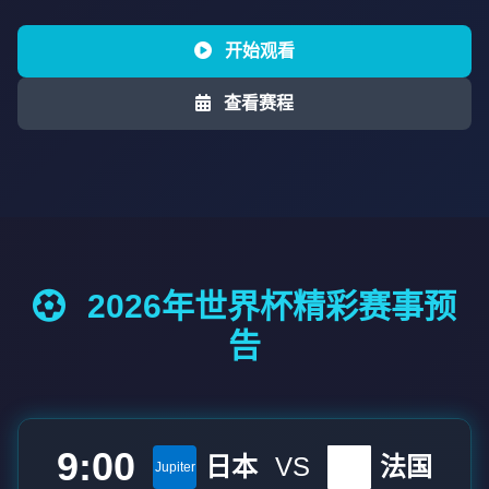
开始观看
查看赛程
2026年世界杯精彩赛事预
告
9:00
日本
VS
法国