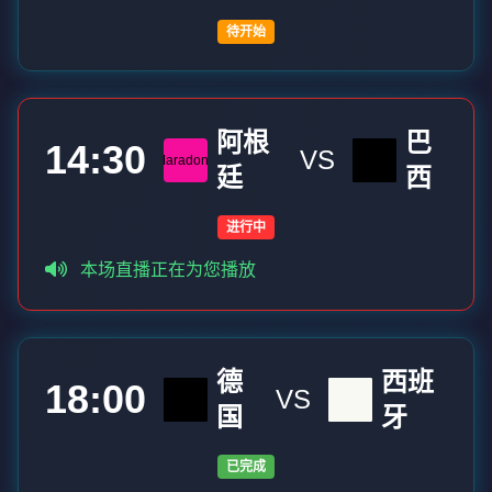
待开始
阿根
巴
14:30
VS
廷
西
进行中
本场直播正在为您播放
德
西班
18:00
VS
国
牙
已完成