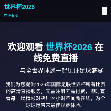
世界杯2026
在线直播
欢迎观看
世界杯2026
在
线免费直播
——与全世界球迷一起见证足球盛宴
我们为您提供2026年国际足联世界杯所有比赛
的高清直播服务，无需注册无需付费，即时查
看每一场精彩对决！24小时不间断在线，为全
球球迷带来最佳观赛体验。