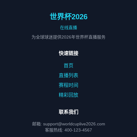
世界杯2026
在线直播
为全球球迷提供2026年世界杯直播服务
快速链接
首页
直播列表
赛程时间
精彩回放
联系我们
邮箱:
support@worldcuplive2026.com
客服热线: 400-123-4567